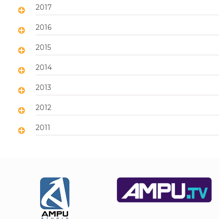
2017
2016
2015
2014
2013
2012
2011