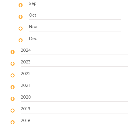
Sep
Oct
Nov
Dec
2024
2023
2022
2021
2020
2019
2018