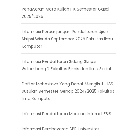
Penawaran Mata Kuliah FIK Semester Gasal
2025/2026
Informasi Perpanjangan Pendaftaran Ujian
Skripsi Wisuda September 2025 Fakultas Ilmu
Komputer
Informasi Pendaftaran Sidang Skripsi
Gelombang 2 Fakultas Bisnis dan Ilmu Sosial
Daftar Mahasiswa Yang Dapat Mengikuti UAS
Susulan Semester Genap 2024/2025 Fakultas
Ilmu Komputer
Informasi Pendaftaran Magang Internal FBIS
Informasi Pembayaran SPP Universitas