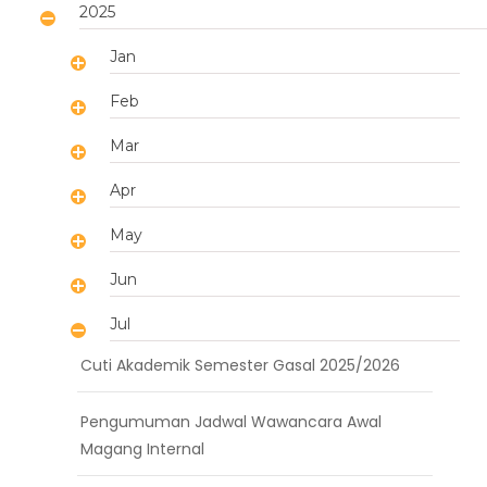
2025
Jan
Feb
Mar
Apr
May
Jun
Jul
Cuti Akademik Semester Gasal 2025/2026
Pengumuman Jadwal Wawancara Awal
Magang Internal