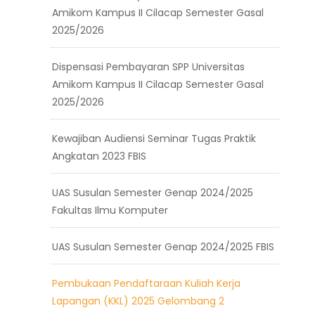
Amikom Kampus II Cilacap Semester Gasal
2025/2026
Dispensasi Pembayaran SPP Universitas
Amikom Kampus II Cilacap Semester Gasal
2025/2026
Kewajiban Audiensi Seminar Tugas Praktik
Angkatan 2023 FBIS
UAS Susulan Semester Genap 2024/2025
Fakultas Ilmu Komputer
UAS Susulan Semester Genap 2024/2025 FBIS
Pembukaan Pendaftaraan Kuliah Kerja
Lapangan (KKL) 2025 Gelombang 2