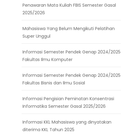
Penawaran Mata Kuliah FBIS Semester Gasal
2025/2026
Mahasiswa Yang Belum Mengikuti Pelatihan
Super Unggul
Informasi Semester Pendek Genap 2024/2025
Fakultas Ilmu Komputer
Informasi Semester Pendek Genap 2024/2025
Fakultas Bisnis dan Ilmu Sosial
Informasi Pengisian Peminatan Konsentrasi
Informatika Semester Gasal 2025/2026
Informasi KKL Mahasiswa yang dinyatakan
diterima KKL Tahun 2025