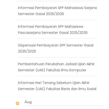
Informasi Pembayaran SPP Mahasiswa Sarjana
Semester Gasal 2025/2026
Informasi Pembayaran SPP Mahasiswa
Pascasarjana Semester Gasal 2025/2026
Dispensasi Pembayaran SPP Semester Gasal
2025/2026
Pemberitahuan Perubahan Jadwal Ujian Akhir
Semester (UAS) Fakultas Ilmu Komputer
Informasi Hari Tenang Sebelum Ujian Akhir
Semester (UAS) Fakultas Bisnis dan Ilmu Sosial
Aug