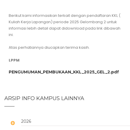
Berikut kami informasikan terkait dengan pendaftaran KKL (
Kuliah Kerja Lapangan) periode 2025 Gelombang 2 untuk
informasi lebih detail dapat didownload pada link dibawah
ini.
Atas perhatiannya diucapkan terima kasih.
LPPM
PENGUMUMAN_PEMBUKAAN_KKL_2025_GEL_2.pdf
ARSIP INFO KAMPUS LAINNYA
2026