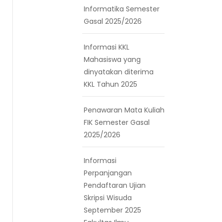
Informatika Semester
Gasal 2025/2026
Informasi KKL
Mahasiswa yang
dinyatakan diterima
KKL Tahun 2025
Penawaran Mata Kuliah
FIK Semester Gasal
2025/2026
Informasi
Perpanjangan
Pendaftaran Ujian
Skripsi Wisuda
September 2025