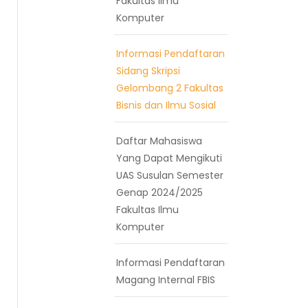
Fakultas Ilmu
Komputer
Informasi Pendaftaran
Sidang Skripsi
Gelombang 2 Fakultas
Bisnis dan Ilmu Sosial
Daftar Mahasiswa
Yang Dapat Mengikuti
UAS Susulan Semester
Genap 2024/2025
Fakultas Ilmu
Komputer
Informasi Pendaftaran
Magang Internal FBIS