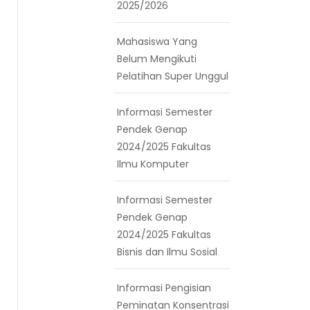
2025/2026
Mahasiswa Yang
Belum Mengikuti
Pelatihan Super Unggul
Informasi Semester
Pendek Genap
2024/2025 Fakultas
Ilmu Komputer
Informasi Semester
Pendek Genap
2024/2025 Fakultas
Bisnis dan Ilmu Sosial
Informasi Pengisian
Peminatan Konsentrasi