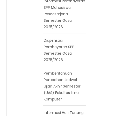
Informasi Pembayaran
SPP Mahasiswa
Pascasarjana
Semester Gasal
2025/2026
Dispensasi
Pembayaran SPP
Semester Gasal
2025/2026
Pemberitahuan
Perubahan Jadwal
Ujian Akhir Semester
(UAS) Fakultas Ilmu
Komputer
Informasi Hari Tenang