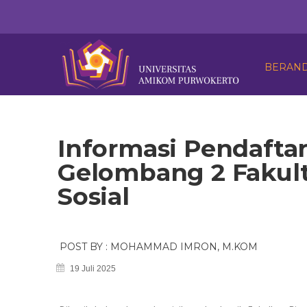
BERAN
Informasi Pendaftar
Gelombang 2 Fakult
Sosial
POST BY : MOHAMMAD IMRON, M.KOM
19 Juli 2025