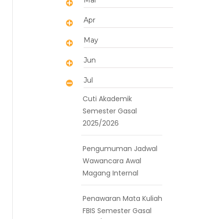
Apr
May
Jun
Jul
Cuti Akademik
Semester Gasal
2025/2026
Pengumuman Jadwal
Wawancara Awal
Magang Internal
Penawaran Mata Kuliah
FBIS Semester Gasal