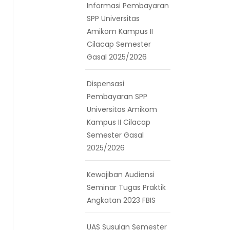
Informasi Pembayaran
SPP Universitas
Amikom Kampus II
Cilacap Semester
Gasal 2025/2026
Dispensasi
Pembayaran SPP
Universitas Amikom
Kampus II Cilacap
Semester Gasal
2025/2026
Kewajiban Audiensi
Seminar Tugas Praktik
Angkatan 2023 FBIS
UAS Susulan Semester