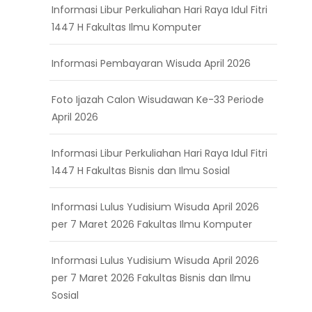
Informasi Libur Perkuliahan Hari Raya Idul Fitri
1447 H Fakultas Ilmu Komputer
Informasi Pembayaran Wisuda April 2026
Foto Ijazah Calon Wisudawan Ke-33 Periode
April 2026
Informasi Libur Perkuliahan Hari Raya Idul Fitri
1447 H Fakultas Bisnis dan Ilmu Sosial
Informasi Lulus Yudisium Wisuda April 2026
per 7 Maret 2026 Fakultas Ilmu Komputer
Informasi Lulus Yudisium Wisuda April 2026
per 7 Maret 2026 Fakultas Bisnis dan Ilmu
Sosial