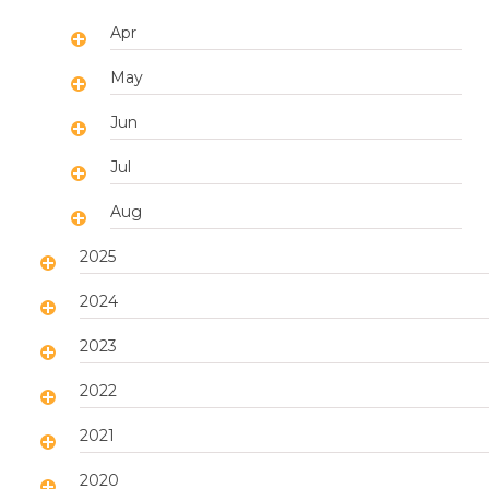
Apr
May
Jun
Jul
Aug
2025
2024
2023
2022
2021
2020