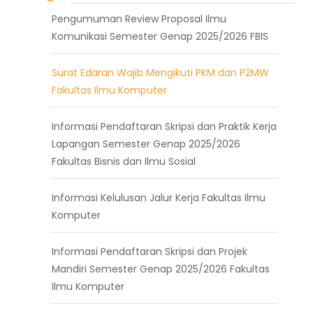
Pengumuman Review Proposal Ilmu
Komunikasi Semester Genap 2025/2026 FBIS
Surat Edaran Wajib Mengikuti PKM dan P2MW
Fakultas Ilmu Komputer
Informasi Pendaftaran Skripsi dan Praktik Kerja
Lapangan Semester Genap 2025/2026
Fakultas Bisnis dan Ilmu Sosial
Informasi Kelulusan Jalur Kerja Fakultas Ilmu
Komputer
Informasi Pendaftaran Skripsi dan Projek
Mandiri Semester Genap 2025/2026 Fakultas
Ilmu Komputer