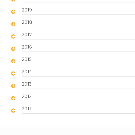
2019
2018
2017
2016
2015
2014
2013
2012
2011