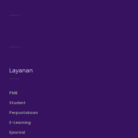
Layanan
PMB
Student
Perpustakaan
E-Learning
Ejournal