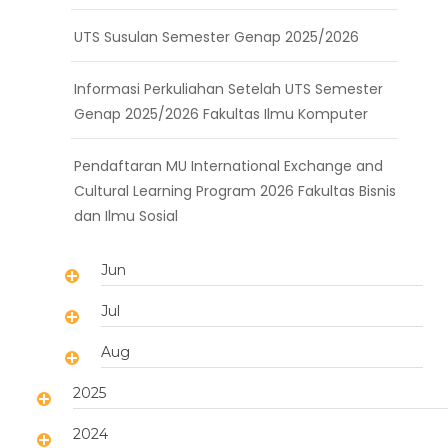
UTS Susulan Semester Genap 2025/2026
Informasi Perkuliahan Setelah UTS Semester
Genap 2025/2026 Fakultas Ilmu Komputer
Pendaftaran MU International Exchange and
Cultural Learning Program 2026 Fakultas Bisnis
dan Ilmu Sosial
Jun
Jul
Aug
2025
2024