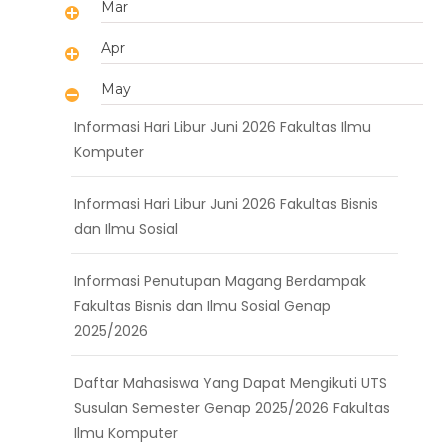
Mar
Apr
May
Informasi Hari Libur Juni 2026 Fakultas Ilmu
Komputer
Informasi Hari Libur Juni 2026 Fakultas Bisnis
dan Ilmu Sosial
Informasi Penutupan Magang Berdampak
Fakultas Bisnis dan Ilmu Sosial Genap
2025/2026
Daftar Mahasiswa Yang Dapat Mengikuti UTS
Susulan Semester Genap 2025/2026 Fakultas
Ilmu Komputer