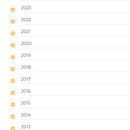
2023
2022
2021
2020
2019
2018
2017
2016
2015
2014
2013