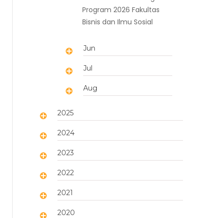
Program 2026 Fakultas
Bisnis dan Ilmu Sosial
Jun
Jul
Aug
2025
2024
2023
2022
2021
2020