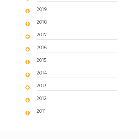
2019
2018
2017
2016
2015
2014
2013
2012
2011