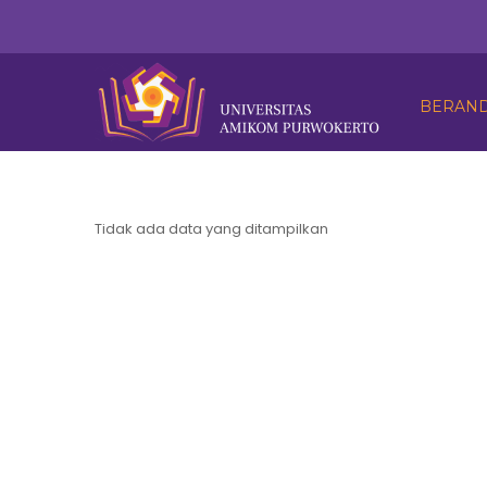
BERAN
Tidak ada data yang ditampilkan