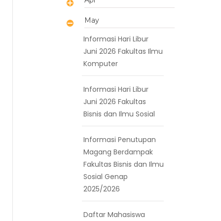
May
Informasi Hari Libur
Juni 2026 Fakultas Ilmu
Komputer
Informasi Hari Libur
Juni 2026 Fakultas
Bisnis dan Ilmu Sosial
Informasi Penutupan
Magang Berdampak
Fakultas Bisnis dan Ilmu
Sosial Genap
2025/2026
Daftar Mahasiswa