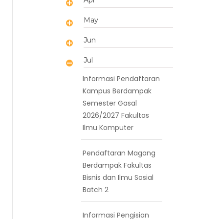
May
Jun
Jul
Informasi Pendaftaran
Kampus Berdampak
Semester Gasal
2026/2027 Fakultas
Ilmu Komputer
Pendaftaran Magang
Berdampak Fakultas
Bisnis dan Ilmu Sosial
Batch 2
Informasi Pengisian