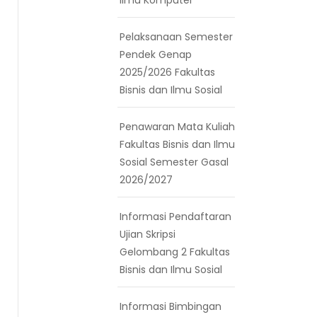
Pelaksanaan Semester
Pendek Genap
2025/2026 Fakultas
Bisnis dan Ilmu Sosial
Penawaran Mata Kuliah
Fakultas Bisnis dan Ilmu
Sosial Semester Gasal
2026/2027
Informasi Pendaftaran
Ujian Skripsi
Gelombang 2 Fakultas
Bisnis dan Ilmu Sosial
Informasi Bimbingan