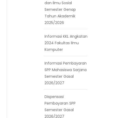
dan Ilmu Sosial
Semester Genap
Tahun Akademik
2025/2026
Informasi KKL Angkatan
2024 Fakultas Ilmu
Komputer
Informasi Pembayaran
SPP Mahasiswa Sarjana
Semester Gasal
2026/2027
Dispensasi
Pembayaran SPP
Semester Gasal
2026/2027