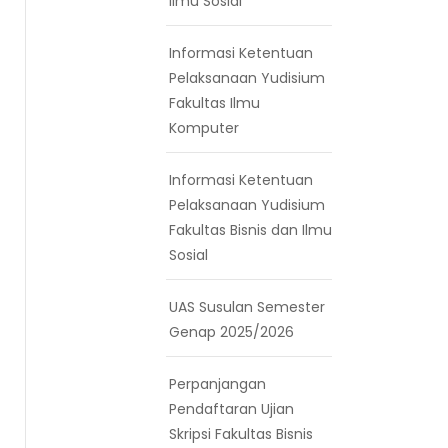
Ilmu Sosial
Informasi Ketentuan
Pelaksanaan Yudisium
Fakultas Ilmu
Komputer
Informasi Ketentuan
Pelaksanaan Yudisium
Fakultas Bisnis dan Ilmu
Sosial
UAS Susulan Semester
Genap 2025/2026
Perpanjangan
Pendaftaran Ujian
Skripsi Fakultas Bisnis