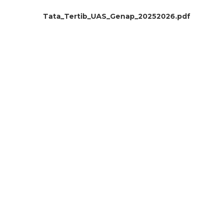
Tata_Tertib_UAS_Genap_20252026.pdf