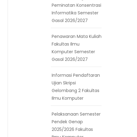
Peminatan Konsentrasi
Informatika Semester
Gasal 2026/2027
Penawaran Mata Kuliah
Fakultas Ilmu
Komputer Semester
Gasal 2026/2027
Informasi Pendaftaran
Ujian Skripsi
Gelombang 2 Fakultas
Ilmu Komputer
Pelaksanaan Semester
Pendek Genap
2025/2026 Fakultas
Ilmu Komputer