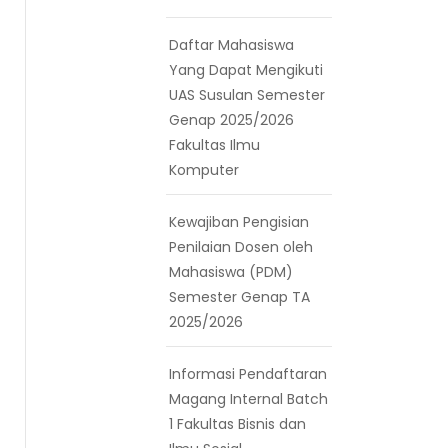
Daftar Mahasiswa
Yang Dapat Mengikuti
UAS Susulan Semester
Genap 2025/2026
Fakultas Ilmu
Komputer
Kewajiban Pengisian
Penilaian Dosen oleh
Mahasiswa (PDM)
Semester Genap TA
2025/2026
Informasi Pendaftaran
Magang Internal Batch
1 Fakultas Bisnis dan