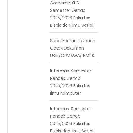
Akademik KHS
Semester Genap
2025/2026 Fakultas
Bisnis dan Ilmu Sosial
Surat Edaran Layanan
Cetak Dokumen
UKM/ORMAWA/ HMPS
Informasi Semester
Pendek Genap
2025/2026 Fakultas
Ilmu Komputer
Informasi Semester
Pendek Genap
2025/2026 Fakultas
Bisnis dan Ilmu Sosial