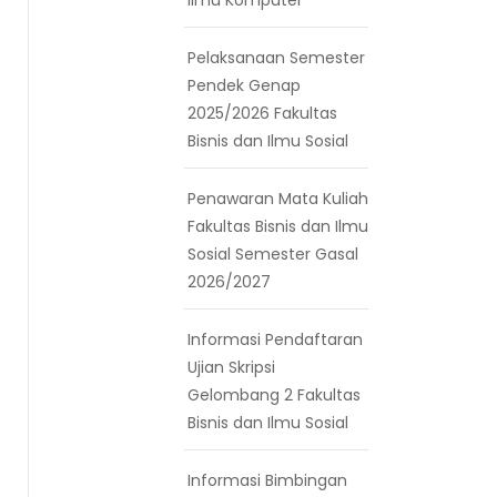
Pelaksanaan Semester
Pendek Genap
2025/2026 Fakultas
Bisnis dan Ilmu Sosial
Penawaran Mata Kuliah
Fakultas Bisnis dan Ilmu
Sosial Semester Gasal
2026/2027
Informasi Pendaftaran
Ujian Skripsi
Gelombang 2 Fakultas
Bisnis dan Ilmu Sosial
Informasi Bimbingan