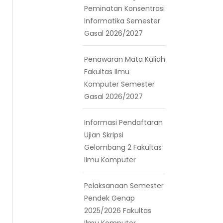
Peminatan Konsentrasi
Informatika Semester
Gasal 2026/2027
Penawaran Mata Kuliah
Fakultas Ilmu
Komputer Semester
Gasal 2026/2027
Informasi Pendaftaran
Ujian Skripsi
Gelombang 2 Fakultas
Ilmu Komputer
Pelaksanaan Semester
Pendek Genap
2025/2026 Fakultas
Ilmu Komputer