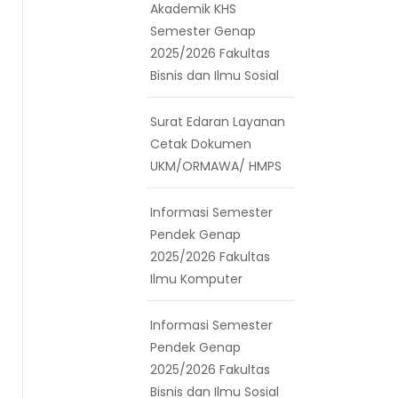
Akademik KHS
Semester Genap
2025/2026 Fakultas
Bisnis dan Ilmu Sosial
Surat Edaran Layanan
Cetak Dokumen
UKM/ORMAWA/ HMPS
Informasi Semester
Pendek Genap
2025/2026 Fakultas
Ilmu Komputer
Informasi Semester
Pendek Genap
2025/2026 Fakultas
Bisnis dan Ilmu Sosial