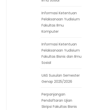
Ilmu Sosial
Informasi Ketentuan
Pelaksanaan Yudisium
Fakultas Ilmu
Komputer
Informasi Ketentuan
Pelaksanaan Yudisium
Fakultas Bisnis dan Ilmu
Sosial
UAS Susulan Semester
Genap 2025/2026
Perpanjangan
Pendaftaran Ujian
Skripsi Fakultas Bisnis