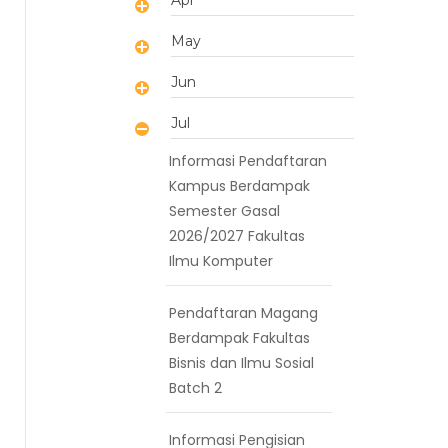
May
Jun
Jul
Informasi Pendaftaran
Kampus Berdampak
Semester Gasal
2026/2027 Fakultas
Ilmu Komputer
Pendaftaran Magang
Berdampak Fakultas
Bisnis dan Ilmu Sosial
Batch 2
Informasi Pengisian