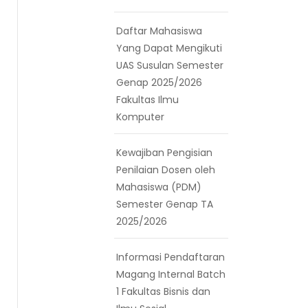
Daftar Mahasiswa
Yang Dapat Mengikuti
UAS Susulan Semester
Genap 2025/2026
Fakultas Ilmu
Komputer
Kewajiban Pengisian
Penilaian Dosen oleh
Mahasiswa (PDM)
Semester Genap TA
2025/2026
Informasi Pendaftaran
Magang Internal Batch
1 Fakultas Bisnis dan