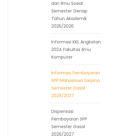
dan Ilmu Sosial
Semester Genap
Tahun Akademik
2025/2026
Informasi KKL Angkatan
2024 Fakultas Ilmu
Komputer
Informasi Pembayaran
SPP Mahasiswa Sarjana
Semester Gasal
2026/2027
Dispensasi
Pembayaran SPP
Semester Gasal
2026/2027