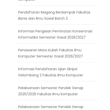
Pendaftaran Magang Berdampak Fakultas
Bisnis dan Ilmu Sosial Batch 2
Informasi Pengisian Peminatan Konsentrasi
Informatika Semester Gasal 2026/2027
Penawaran Mata Kuliah Fakultas Ilmu
Komputer Semester Gasal 2026/2027
Informasi Pendaftaran Ujian Skripsi
Gelombang 2 Fakultas Ilmu Komputer
Pelaksanaan Semester Pendek Genap
2025/2026 Fakultas Ilmu Komputer
Pelaksanaan Semester Pendek Genap