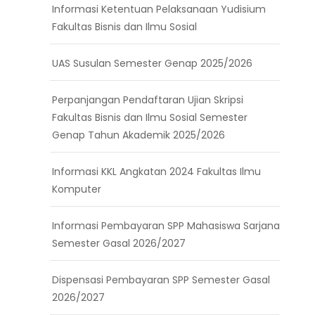
Informasi Ketentuan Pelaksanaan Yudisium
Fakultas Bisnis dan Ilmu Sosial
UAS Susulan Semester Genap 2025/2026
Perpanjangan Pendaftaran Ujian Skripsi
Fakultas Bisnis dan Ilmu Sosial Semester
Genap Tahun Akademik 2025/2026
Informasi KKL Angkatan 2024 Fakultas Ilmu
Komputer
Informasi Pembayaran SPP Mahasiswa Sarjana
Semester Gasal 2026/2027
Dispensasi Pembayaran SPP Semester Gasal
2026/2027