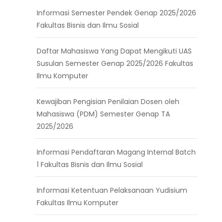
Informasi Semester Pendek Genap 2025/2026
Fakultas Bisnis dan Ilmu Sosial
Daftar Mahasiswa Yang Dapat Mengikuti UAS
Susulan Semester Genap 2025/2026 Fakultas
Ilmu Komputer
Kewajiban Pengisian Penilaian Dosen oleh
Mahasiswa (PDM) Semester Genap TA
2025/2026
Informasi Pendaftaran Magang Internal Batch
1 Fakultas Bisnis dan Ilmu Sosial
Informasi Ketentuan Pelaksanaan Yudisium
Fakultas Ilmu Komputer