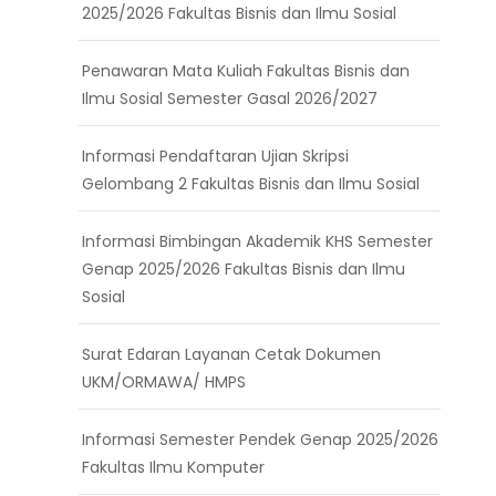
2025/2026 Fakultas Bisnis dan Ilmu Sosial
Penawaran Mata Kuliah Fakultas Bisnis dan
Ilmu Sosial Semester Gasal 2026/2027
Informasi Pendaftaran Ujian Skripsi
Gelombang 2 Fakultas Bisnis dan Ilmu Sosial
Informasi Bimbingan Akademik KHS Semester
Genap 2025/2026 Fakultas Bisnis dan Ilmu
Sosial
Surat Edaran Layanan Cetak Dokumen
UKM/ORMAWA/ HMPS
Informasi Semester Pendek Genap 2025/2026
Fakultas Ilmu Komputer