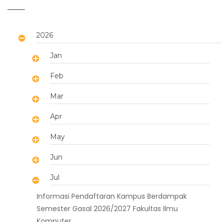
2026
Jan
Feb
Mar
Apr
May
Jun
Jul
Informasi Pendaftaran Kampus Berdampak
Semester Gasal 2026/2027 Fakultas Ilmu
Komputer