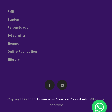
PMB
Student
Perpustakaan
E-Learning
Ejournal
Online Publication
Elibrary
Copyright © 2026.
Universitas Amikom Purwokerto
. All Rights
Reserved.