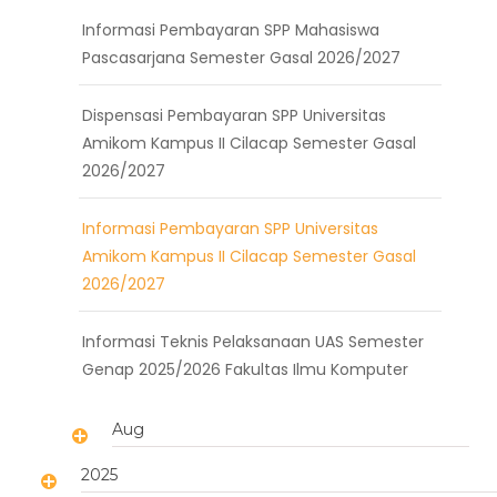
Informasi Pembayaran SPP Mahasiswa
Pascasarjana Semester Gasal 2026/2027
Dispensasi Pembayaran SPP Universitas
Amikom Kampus II Cilacap Semester Gasal
2026/2027
Informasi Pembayaran SPP Universitas
Amikom Kampus II Cilacap Semester Gasal
2026/2027
Informasi Teknis Pelaksanaan UAS Semester
Genap 2025/2026 Fakultas Ilmu Komputer
Aug
2025