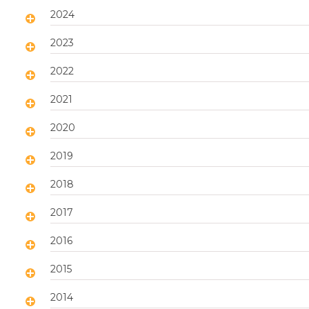
2024
2023
2022
2021
2020
2019
2018
2017
2016
2015
2014